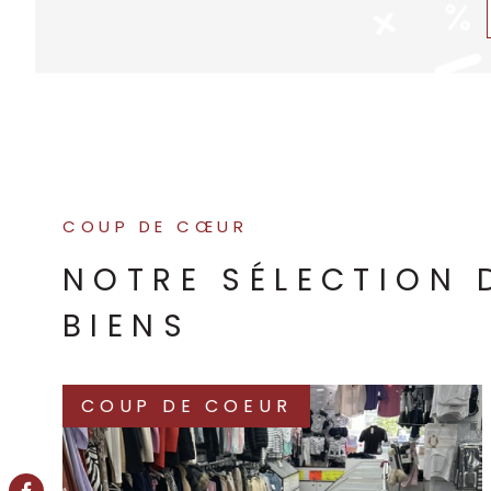
COUP DE CŒUR
NOTRE SÉLECTION 
BIENS
COUP DE COEUR