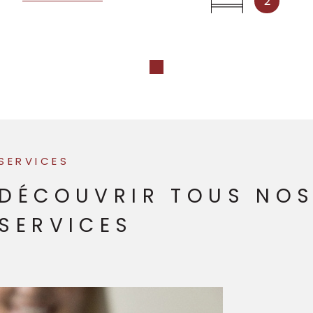
2
SERVICES
DÉCOUVRIR TOUS NO
SERVICES