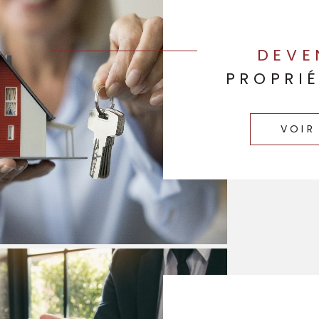
DEVE
PROPRIÉ
VOIR