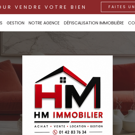
OUR VENDRE VOTRE BIEN
FAITES U
S
GESTION
NOTRE AGENCE
DÉFISCALISATION IMMOBILIÈRE
CO