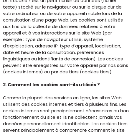
Un « cookie » est un petit fichier de données (fichier
texte) stocké sur le navigateur ou sur le disque dur de
votre ordinateur ou de votre appareil mobile lors de la
consultation d’une page Web. Les cookies sont utilisés
aux fins de la collecte de données relatives à votre
appareil et à vos interactions sur le site Web (par
exemple : type de navigateur utilisé, système
d’exploitation, adresse IP, type d’appareil, localisation,
date et heure de la consultation, préférences
linguistiques ou identifiants de connexion). Les cookies
peuvent être enregistrés sur votre appareil par nos soins
(cookies internes) ou par des tiers (cookies tiers).
2. Comment les cookies sont-ils utilisés ?
Comme la plupart des services en ligne, les sites Web
utilisent des cookies internes et tiers à plusieurs fins. Les
cookies internes sont principalement nécessaires au bon
fonctionnement du site et ils ne collectent jamais vos
données personnellement identifiables. Les cookies tiers
servent principalement à comprendre comment le site