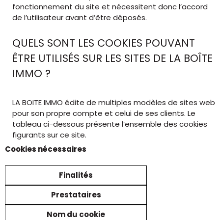
fonctionnement du site et nécessitent donc l’accord
de l’utilisateur avant d’être déposés.
QUELS SONT LES COOKIES POUVANT
ÊTRE UTILISÉS SUR LES SITES DE LA BOÎTE
IMMO ?
LA BOITE IMMO édite de multiples modèles de sites web
pour son propre compte et celui de ses clients. Le
tableau ci-dessous présente l’ensemble des cookies
figurants sur ce site.
Cookies nécessaires
Finalités
Prestataires
Nom du cookie