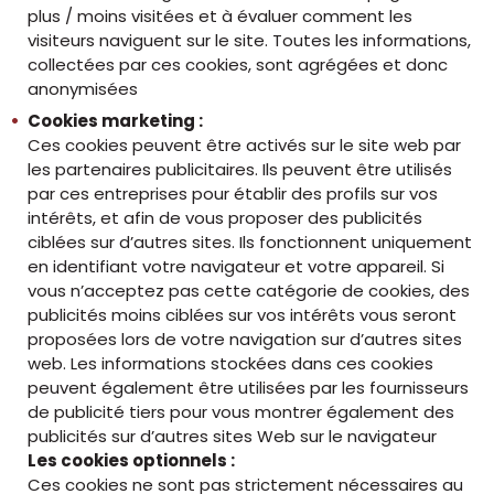
plus / moins visitées et à évaluer comment les
visiteurs naviguent sur le site. Toutes les informations,
collectées par ces cookies, sont agrégées et donc
anonymisées
Cookies marketing :
Ces cookies peuvent être activés sur le site web par
les partenaires publicitaires. Ils peuvent être utilisés
par ces entreprises pour établir des profils sur vos
intérêts, et afin de vous proposer des publicités
ciblées sur d’autres sites. Ils fonctionnent uniquement
en identifiant votre navigateur et votre appareil. Si
vous n’acceptez pas cette catégorie de cookies, des
publicités moins ciblées sur vos intérêts vous seront
proposées lors de votre navigation sur d’autres sites
web. Les informations stockées dans ces cookies
peuvent également être utilisées par les fournisseurs
de publicité tiers pour vous montrer également des
publicités sur d’autres sites Web sur le navigateur
Les cookies optionnels :
Ces cookies ne sont pas strictement nécessaires au