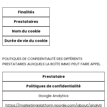
Finalités
Prestataires
Nom du cookie
Durée de vie du cookie
POLITIQUES DE CONFIDENTIALITÉ DES DIFFÉRENTS
PRESTATAIRES AUXQUELS LA BOÎTE IMMO PEUT FAIRE APPEL.
Prestataire
Politiques de confidentialité
Google Analytics
https://marketingplatform.google.com/about/analyti