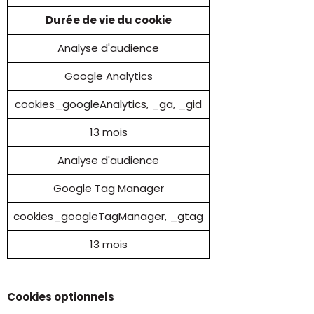
Durée de vie du cookie
Analyse d'audience
Google Analytics
cookies_googleAnalytics, _ga, _gid
13 mois
Analyse d'audience
Google Tag Manager
cookies_googleTagManager, _gtag
13 mois
Cookies optionnels