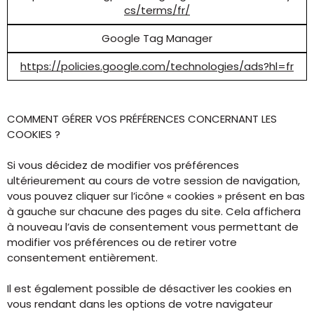
cs/terms/fr/
Google Tag Manager
https://policies.google.com/technologies/ads?hl=fr
COMMENT GÉRER VOS PRÉFÉRENCES CONCERNANT LES
COOKIES ?
Si vous décidez de modifier vos préférences
ultérieurement au cours de votre session de navigation,
vous pouvez cliquer sur l’icône « cookies » présent en bas
à gauche sur chacune des pages du site. Cela affichera
à nouveau l’avis de consentement vous permettant de
modifier vos préférences ou de retirer votre
consentement entièrement.
Il est également possible de désactiver les cookies en
vous rendant dans les options de votre navigateur