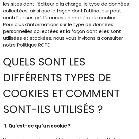
les sites dont l’éditeur a la charge, le type de données
collectées, ainsi que la façon dont l’utilisateur peut
contrôler ses préférences en matière de cookies.
Pour plus d’informations sur le type de données
personnelles collectées et la façon dont elles sont
utilisées et stockées, nous vous invitons à consulter
notre
Politique RGPD
.
QUELS SONT LES
DIFFÉRENTS TYPES DE
COOKIES ET COMMENT
SONT-ILS UTILISÉS ?
1. Qu'est-ce qu’un cookie ?