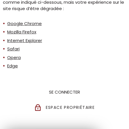
comme indiqué ci-dessous, mais votre expérience sur le
site risque d’être dégradée :
Google Chrome
Mozilla Firefox
Internet Explorer
Safari
Opera
Edge
SE CONNECTER
ESPACE PROPRIÉTAIRE