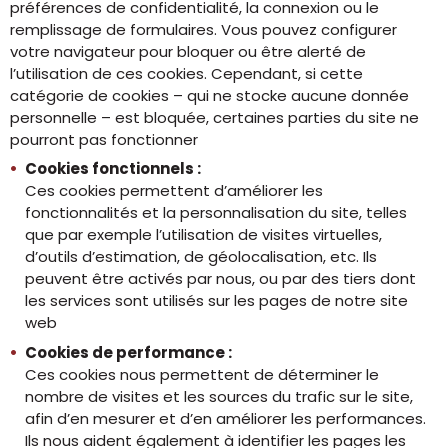
préférences de confidentialité, la connexion ou le
remplissage de formulaires. Vous pouvez configurer
votre navigateur pour bloquer ou être alerté de
l’utilisation de ces cookies. Cependant, si cette
catégorie de cookies – qui ne stocke aucune donnée
personnelle – est bloquée, certaines parties du site ne
pourront pas fonctionner
Cookies fonctionnels :
Ces cookies permettent d’améliorer les
fonctionnalités et la personnalisation du site, telles
que par exemple l’utilisation de visites virtuelles,
d’outils d’estimation, de géolocalisation, etc. Ils
peuvent être activés par nous, ou par des tiers dont
les services sont utilisés sur les pages de notre site
web
Cookies de performance :
Ces cookies nous permettent de déterminer le
nombre de visites et les sources du trafic sur le site,
afin d’en mesurer et d’en améliorer les performances.
Ils nous aident également à identifier les pages les