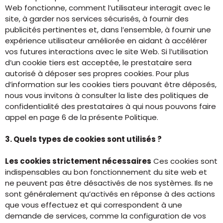
Web fonctionne, comment l’utilisateur interagit avec le
site, à garder nos services sécurisés, à fournir des
publicités pertinentes et, dans l’ensemble, à fournir une
expérience utilisateur améliorée en aidant à accélérer
vos futures interactions avec le site Web. Si l’utilisation
d’un cookie tiers est acceptée, le prestataire sera
autorisé à déposer ses propres cookies. Pour plus
d’information sur les cookies tiers pouvant être déposés,
nous vous invitons à consulter la liste des politiques de
confidentialité des prestataires à qui nous pouvons faire
appel en page 6 de la présente Politique.
3. Quels types de cookies sont utilisés ?
Les cookies strictement nécessaires
Ces cookies sont
indispensables au bon fonctionnement du site web et
ne peuvent pas être désactivés de nos systèmes. Ils ne
sont généralement qu’activés en réponse à des actions
que vous effectuez et qui correspondent à une
demande de services, comme la configuration de vos