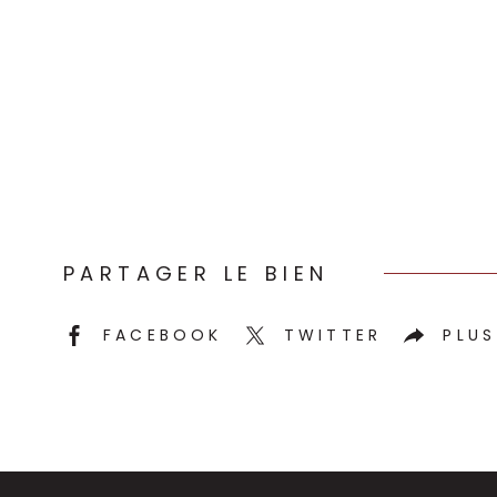
PARTAGER LE BIEN
FACEBOOK
TWITTER
PLUS