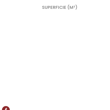
SUPERFICIE (M²)