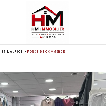
ST MAURICE
FONDS DE COMMERCE