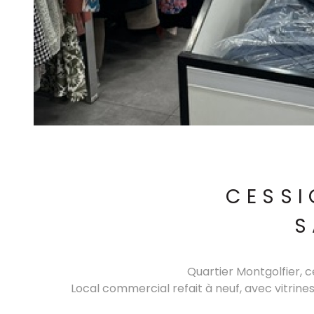
CESSI
S
Quartier Montgolfier, 
Local commercial refait à neuf, avec vitrine